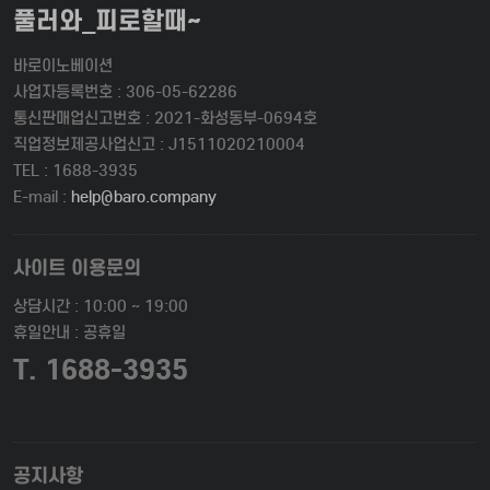
풀러와_피로할때~
바로이노베이션
사업자등록번호 : 306-05-62286
통신판매업신고번호 : 2021-화성동부-0694호
직업정보제공사업신고 : J1511020210004
TEL : 1688-3935
E-mail :
help@baro.company
사이트 이용문의
상담시간 : 10:00 ~ 19:00
휴일안내 : 공휴일
T. 1688-3935
공지사항