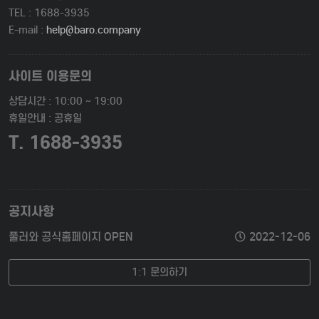
TEL : 1688-3935
E-mail :
help@baro.company
사이트 이용문의
상담시간 : 10:00 ~ 19:00
휴일안내 : 공휴일
T. 1688-3935
공지사항
풀러와 공식홈페이지 OPEN
2022-12-06
1:1 문의하기