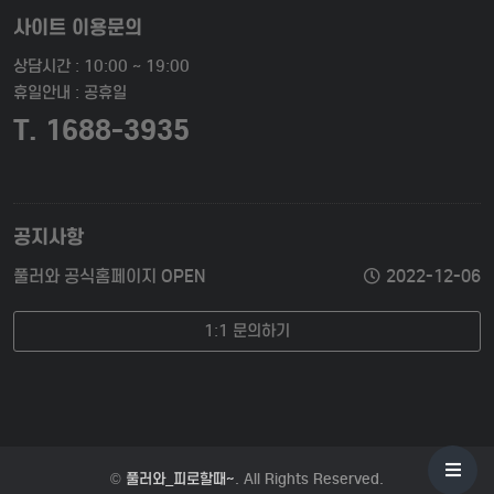
사이트 이용문의
상담시간 : 10:00 ~ 19:00
휴일안내 : 공휴일
T. 1688-3935
공지사항
풀러와 공식홈페이지 OPEN
2022-12-06
1:1 문의하기
©
풀러와_피로할때~
. All Rights Reserved.